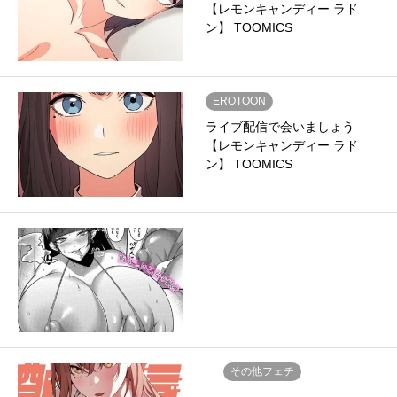
【レモンキャンディー ラド
ン】 TOOMICS
EROTOON
ライブ配信で会いましょう
【レモンキャンディー ラド
ン】 TOOMICS
その他フェチ