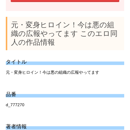
元・変身ヒロイン！今は悪の組
織の広報やってます このエロ同
人の作品情報
タイトル
元・変身ヒロイン！今は悪の組織の広報やってます
品番
d_777270
著者情報