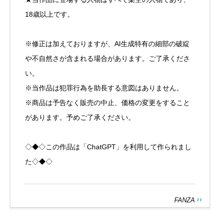
18歳以上です。
※修正は加えておりますが、AI生成特有の細部の破綻
や不自然さが含まれる場合があります。ご了承くださ
い。
※当作品は犯罪行為を助長する意図はありません。
※商品は予告なく販売の中止、価格の変更をすること
があります。予めご了承ください。
◇◆◇この作品は「ChatGPT」を利用して作られまし
た◇◆◇
FANZA