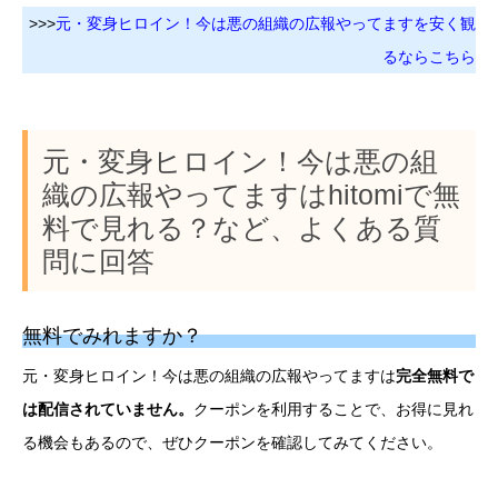
>>>
元・変身ヒロイン！今は悪の組織の広報やってますを安く観
るならこちら
元・変身ヒロイン！今は悪の組
織の広報やってますはhitomiで無
料で見れる？など、よくある質
問に回答
無料でみれますか？
元・変身ヒロイン！今は悪の組織の広報やってますは
完全無料で
は配信されていません。
クーポンを利用することで、お得に見れ
る機会もあるので、ぜひクーポンを確認してみてください。