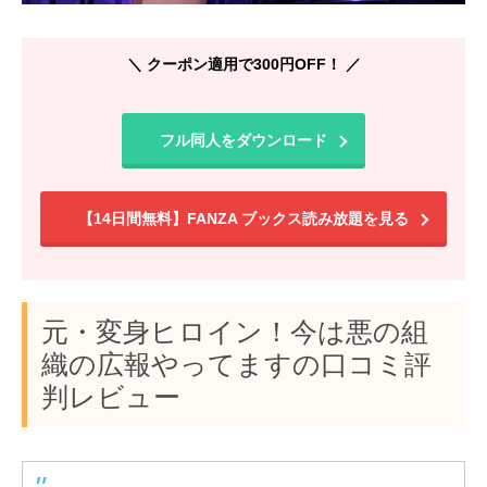
＼ クーポン適用で300円OFF！ ／
フル同人をダウンロード
【14日間無料】FANZA ブックス読み放題を見る
元・変身ヒロイン！今は悪の組
織の広報やってますの口コミ評
判レビュー