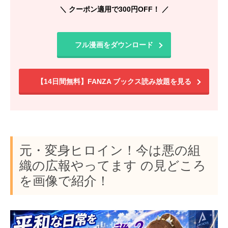
＼ クーポン適用で300円OFF！ ／
フル漫画をダウンロード
【14日間無料】FANZA ブックス読み放題を見る
元・変身ヒロイン！今は悪の組
織の広報やってます の見どころ
を画像で紹介！