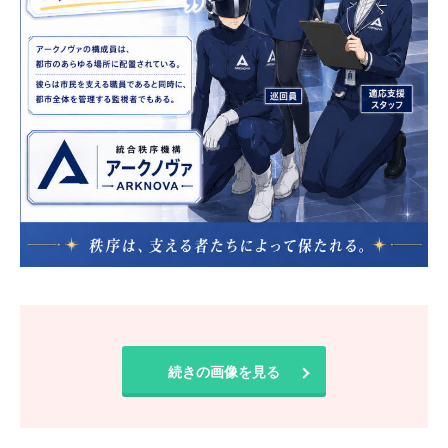
続きの画像を見る